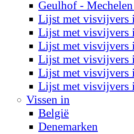
Geulhof - Mechelen
Lijst met visvijvers 
Lijst met visvijver
Lijst met visvijvers
Lijst met visvijvers 
Lijst met visvijver
Lijst met visvijvers
Vissen in
België
Denemarken