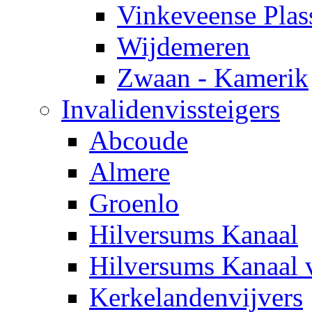
Vinkeveense Plas
Wijdemeren
Zwaan - Kamerik
Invalidenvissteigers
Abcoude
Almere
Groenlo
Hilversums Kanaal
Hilversums Kanaal 
Kerkelandenvijvers