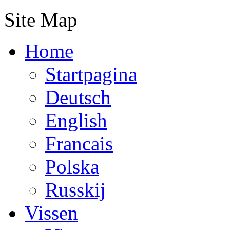
Site Map
Home
Startpagina
Deutsch
English
Francais
Polska
Russkij
Vissen