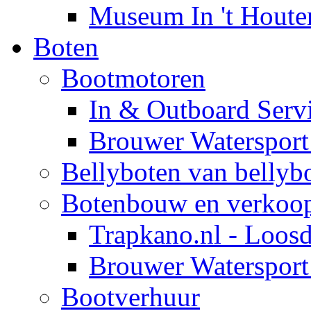
Museum In 't Houte
Boten
Bootmotoren
In & Outboard Serv
Brouwer Watersport
Bellyboten van bellybo
Botenbouw en verkoo
Trapkano.nl - Loosd
Brouwer Watersport
Bootverhuur