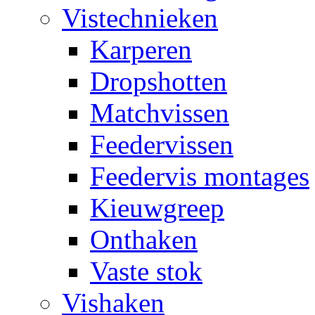
Vistechnieken
Karperen
Dropshotten
Matchvissen
Feedervissen
Feedervis montages
Kieuwgreep
Onthaken
Vaste stok
Vishaken