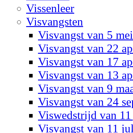
Vissenleer
Visvangsten
Visvangst van 5 me
Visvangst van 22 ap
Visvangst van 17 ap
Visvangst van 13 ap
Visvangst van 9 ma
Visvangst van 24 s
Viswedstrijd van 11
Visvangst van 11 ju