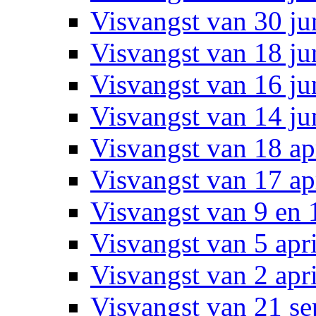
Visvangst van 30 ju
Visvangst van 18 ju
Visvangst van 16 ju
Visvangst van 14 ju
Visvangst van 18 ap
Visvangst van 17 ap
Visvangst van 9 en 
Visvangst van 5 apr
Visvangst van 2 apr
Visvangst van 21 s