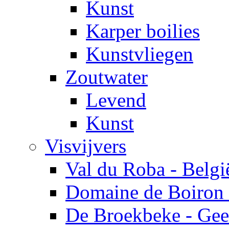
Kunst
Karper boilies
Kunstvliegen
Zoutwater
Levend
Kunst
Visvijvers
Val du Roba - Belgi
Domaine de Boiron 
De Broekbeke - Gee