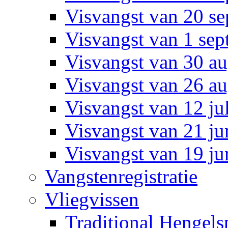
Visvangst van 20 s
Visvangst van 1 se
Visvangst van 30 a
Visvangst van 26 a
Visvangst van 12 ju
Visvangst van 21 ju
Visvangst van 19 ju
Vangstenregistratie
Vliegvissen
Traditional Hengelsp