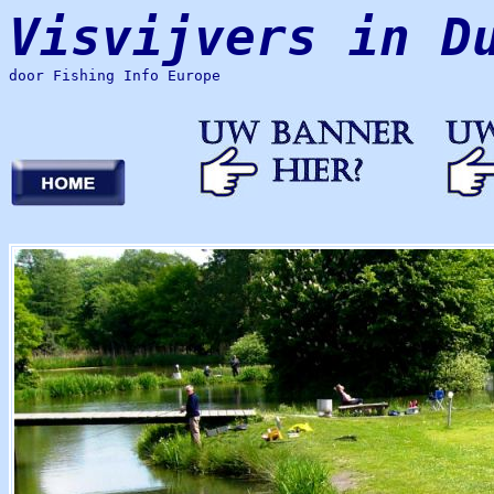
Visvijvers in D
door Fishing Info Europe