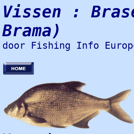
Vissen : Bras
Brama)
door Fishing Info Europ