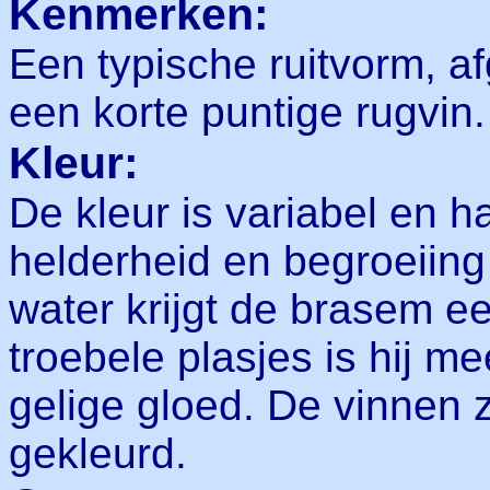
Kenmerken:
Een typische ruitvorm, af
een korte puntige rugvin.
Kleur:
De kleur is variabel en 
helderheid en begroeiing 
water krijgt de brasem ee
troebele plasjes is hij m
gelige gloed. De vinnen zi
gekleurd.