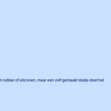
n rubber of siliconen, maar een zelf gemaakt stuitje doet het