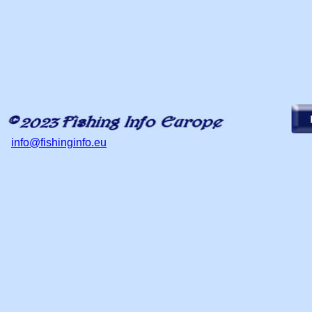
info@fishinginfo.eu