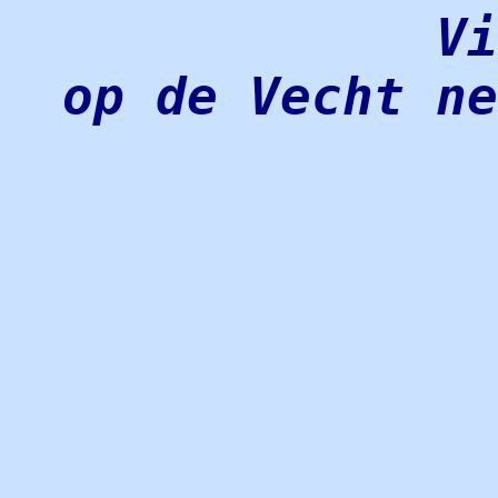
Vi
op de Vecht ne