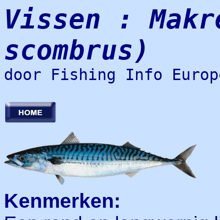
Vissen : Makr
scombrus)
door Fishing Info Europ
Kenmerken: