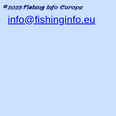
info@fishinginfo.eu