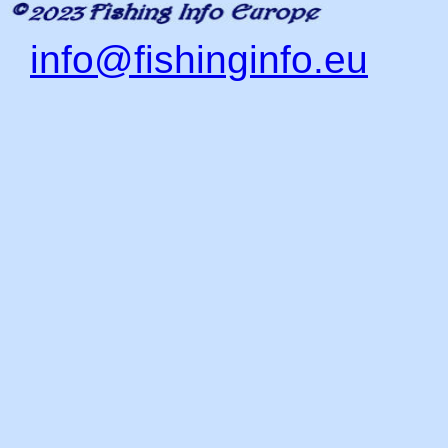
info@fishinginfo.eu