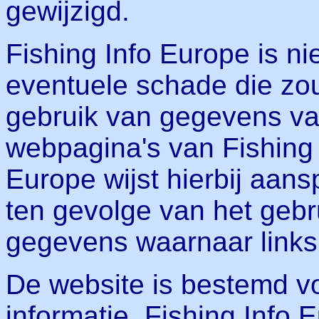
gewijzigd.
Fishing Info Europe is ni
eventuele schade die zou
gebruik van gegevens va
webpagina's van Fishing 
Europe wijst hierbij aans
ten gevolge van het geb
gegevens waarnaar links
De website is bestemd vo
informatie. Fishing Info 