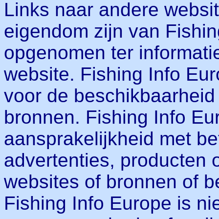
Links naar andere websi
eigendom zijn van Fishing
opgenomen ter informati
website. Fishing Info Eur
voor de beschikbaarheid
bronnen. Fishing Info E
aansprakelijkheid met be
advertenties, producten 
websites of bronnen of 
Fishing Info Europe is ni