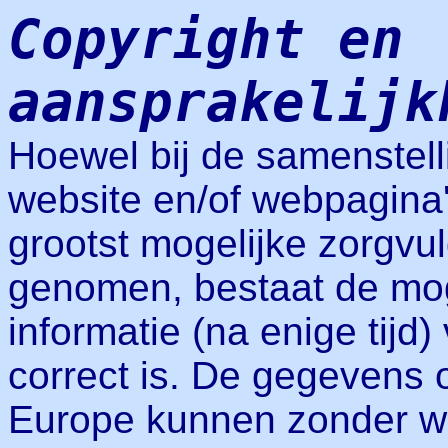
Copyright en
aansprakelijk
Hoewel bij de samenstell
website en/of webpagina'
grootst mogelijke zorgvul
genomen, bestaat de mog
informatie (na enige tijd)
correct is. De gegevens 
Europe kunnen zonder w