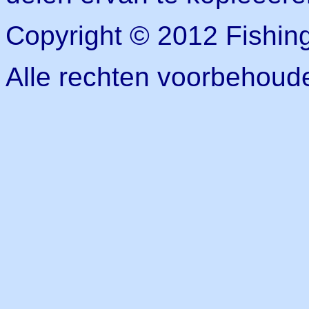
Copyright © 2012 Fishin
Alle rechten voorbehoud