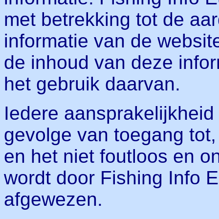
met betrekking tot de aa
informatie van de website
de inhoud van deze infor
het gebruik daarvan.
Iedere aansprakelijkheid
gevolge van toegang tot,
en het niet foutloos en 
wordt door Fishing Info 
afgewezen.